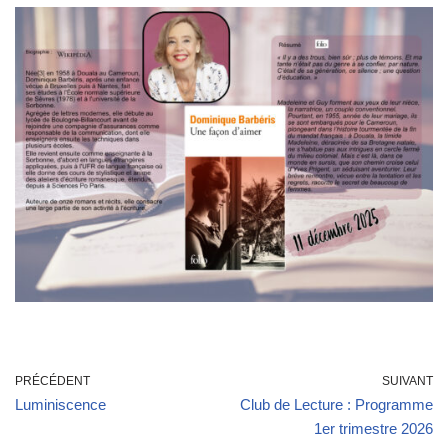
PRÉCÉDENT
SUIVANT
Luminiscence
Club de Lecture : Programme
1er trimestre 2026