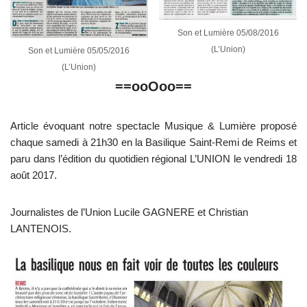
Son et Lumière 05/08/2016
(L’Union)
Son et Lumière 05/05/2016
(L’Union)
==ooOoo==
Article évoquant notre spectacle Musique & Lumière proposé
chaque samedi à 21h30 en la Basilique Saint-Remi de Reims et
paru dans l’édition du quotidien régional L’UNION le vendredi 18
août 2017.
Journalistes de l’Union Lucile GAGNERE et Christian
LANTENOIS.