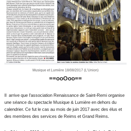
Musique et Lumière 18/08/2017 (L’Union)
==ooOoo==
Il arrive que l’association Renaissance de Saint-Remi organise
une séance du spectacle Musique & Lumière en dehors du
calendrier. Ce fut le cas au mois de juin 2017 avec des élus et
des membres des services de Reims et Grand Reims.