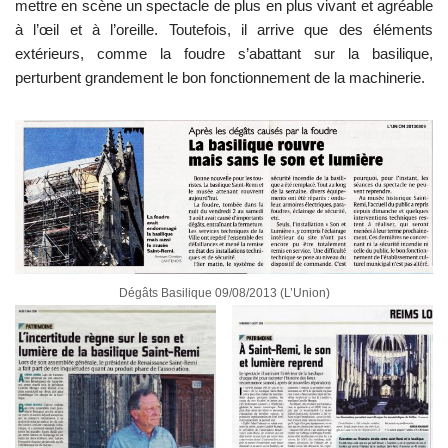
mettre en scène un spectacle de plus en plus vivant et agréable
à l’œil et à l’oreille. Toutefois, il arrive que des éléments
extérieurs, comme la foudre s’abattant sur la basilique,
perturbent grandement le bon fonctionnement de la machinerie.
Dégâts Basilique 09/08/2013 (L’Union)