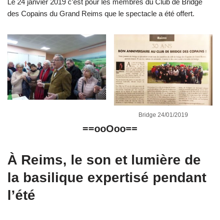
Le 24 janvier 2019 c’est pour les membres du Club de Bridge
des Copains du Grand Reims que le spectacle a été offert.
Bridge 24/01/2019
==ooOoo==
À Reims, le son et lumière de
la basilique expertisé pendant
l’été