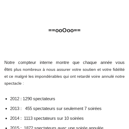
==ooOoo==
Notre compteur interne montre que chaque année
vous
êtes
plus nombreux à nous assurer votre soutien et votre fidélité
et ce malgré les impondérables qui ont retardé voire annulé notre
spectacle :
2012 : 1290 spectateurs
2013 : 455 spectateurs sur seulement 7 soirées
2014 : 1113 spectateurs sur 10 soirées
2015 : 1872 spectateurs avec une soirée annulée