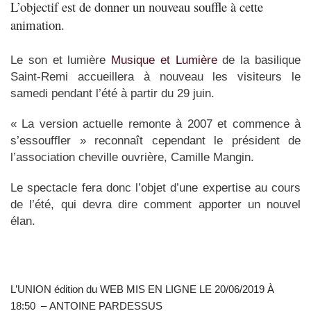
L’objectif est de donner un nouveau souffle à cette
animation.
Le son et lumière
Musique et Lumière
de la basilique
Saint-Remi accueillera à nouveau les visiteurs le
samedi pendant l’été à partir du 29 juin.
« La version actuelle remonte à 2007 et commence à
s’essouffler » reconnaît cependant le président de
l’association cheville ouvrière, Camille Mangin.
Le spectacle fera donc l’objet d’une expertise au cours
de l’été, qui devra dire comment apporter un nouvel
élan.
L’UNION édition du WEB MIS EN LIGNE LE 20/06/2019 À
18:50 – ANTOINE PARDESSUS