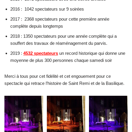
2016 : 1042 spectateurs sur 9 soirées
2017 : 2368 spectateurs pour cette première année
complète depuis longtemps
2018 : 1350 spectateurs pour une année complète qui a
souffert des travaux de réaménagement du parvis.
2019 :
4532 spectateurs
un record historique qui donne une
moyenne de plus 300 personnes chaque samedi soir
Merci à tous pour cet fidélité et cet engouement pour ce
spectacle qui retrace l’histoire de Saint Remi et de la Basilique.