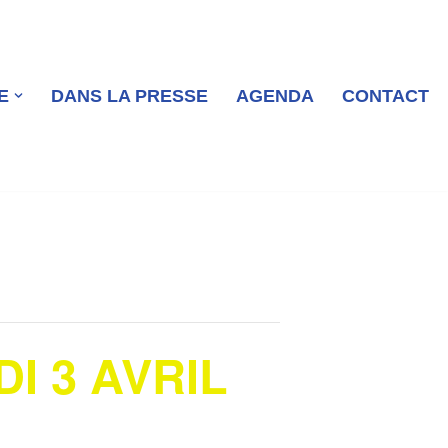
E
DANS LA PRESSE
AGENDA
CONTACT
DI 3 AVRIL