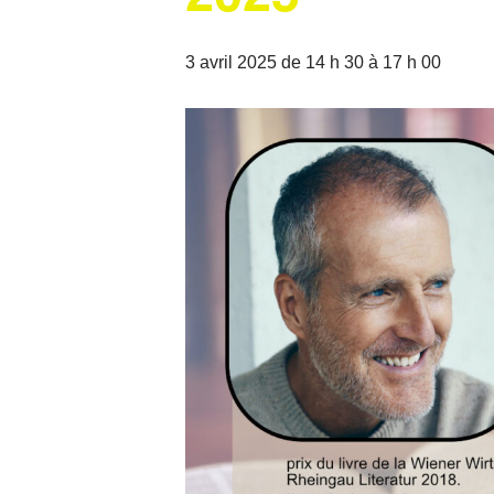
3 avril 2025 de 14 h 30
à
17 h 00