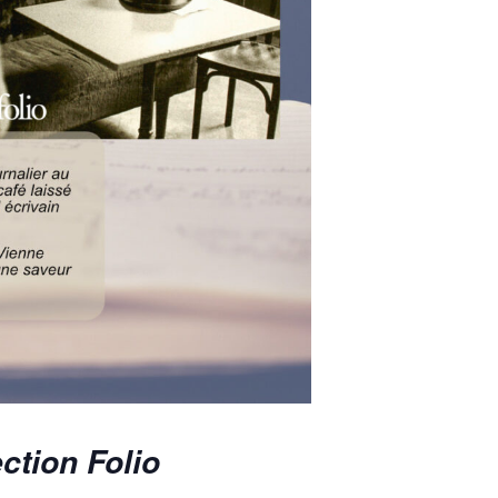
ection Folio