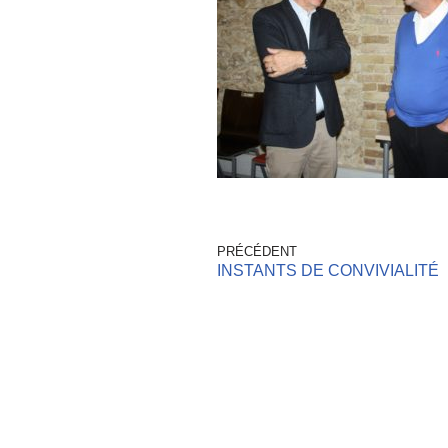
PRÉCÉDENT
INSTANTS DE CONVIVIALITÉ