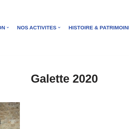
ON
NOS ACTIVITES
HISTOIRE & PATRIMOIN
Galette 2020