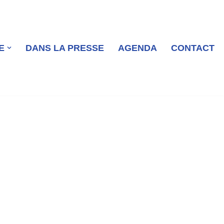
E
DANS LA PRESSE
AGENDA
CONTACT