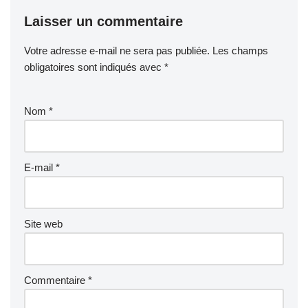
Laisser un commentaire
Votre adresse e-mail ne sera pas publiée.
Les champs
obligatoires sont indiqués avec
*
Nom
*
E-mail
*
Site web
Commentaire
*