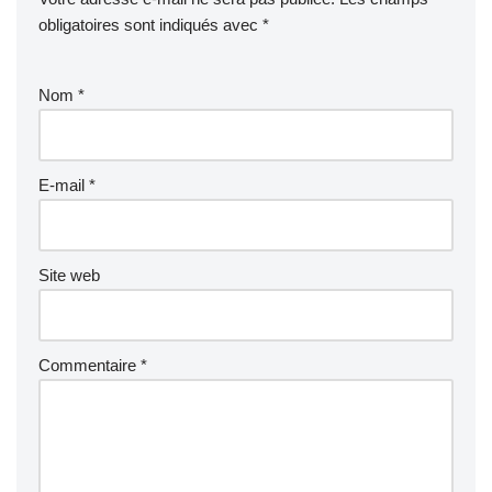
obligatoires sont indiqués avec
*
Nom
*
E-mail
*
Site web
Commentaire
*