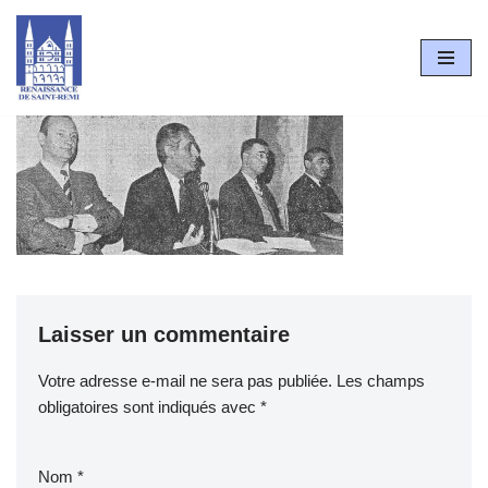
Aller
au
contenu
Laisser un commentaire
Votre adresse e-mail ne sera pas publiée.
Les champs
obligatoires sont indiqués avec
*
Nom
*