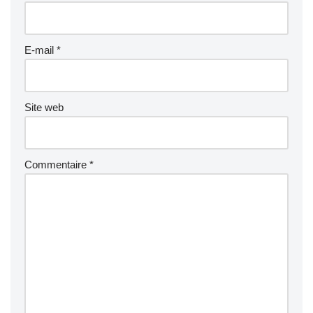
E-mail
*
Site web
Commentaire
*