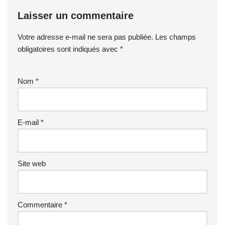
Laisser un commentaire
Votre adresse e-mail ne sera pas publiée.
Les champs
obligatoires sont indiqués avec
*
Nom
*
E-mail
*
Site web
Commentaire
*