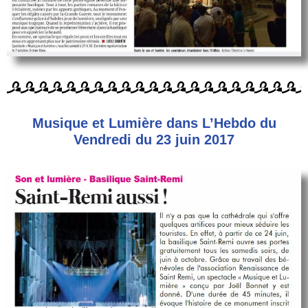
Musique et Lumière dans L’Hebdo du
Vendredi du 23 juin 2017