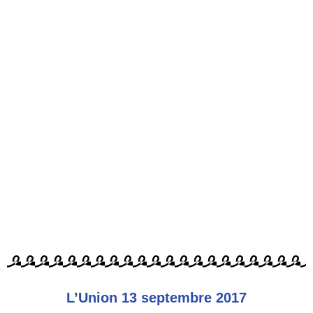
L’Union 13 septembre 2017