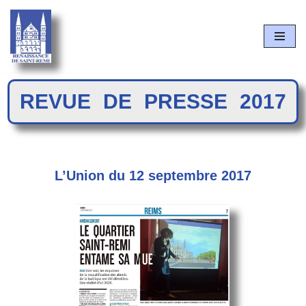
Aller
au
contenu
REVUE DE PRESSE 2017
L’Union du 12 septembre 2017