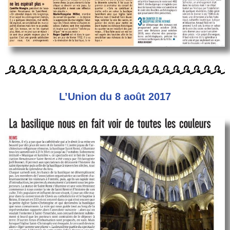
L’Union du 8 août 2017