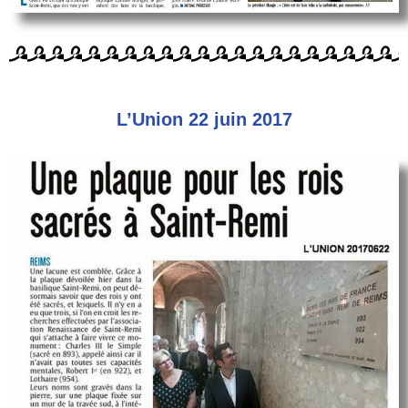
L’Union 22 juin 2017