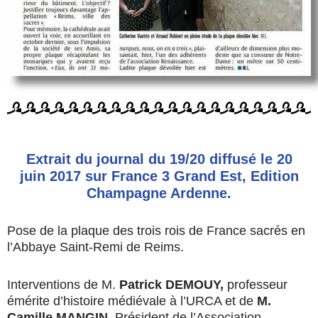
Extrait du journal du 19/20 diffusé le 20
juin 2017 sur France 3 Grand Est, Edition
Champagne Ardenne.
Pose de la plaque des trois rois de France sacrés en
l’Abbaye Saint-Remi de Reims.
Interventions de M.
Patrick DEMOUY,
professeur
émérite d’histoire médiévale à l’URCA et de
M.
Camille MANGIN
, Président de l’Association