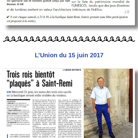
L’Union du 15 juin 2017