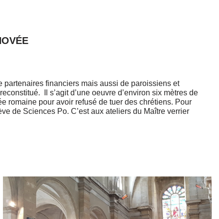
NOVÉE
partenaires financiers mais aussi de paroissiens et
 reconstitué. Il s’agit d’une oeuvre d’environ six mètres de
ée romaine pour avoir refusé de tuer des chrétiens. Pour
ve de Sciences Po. C’est aux ateliers du Maître verrier