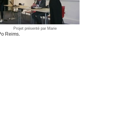
Projet présenté par Marie
 Po Reims.