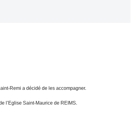
 Saint-Remi a décidé de les accompagner.
de l’Eglise Saint-Maurice de REIMS.