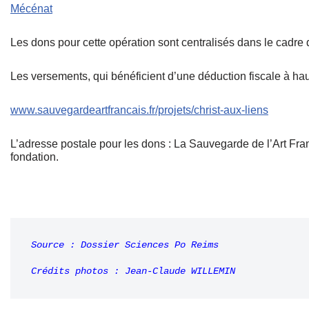
Mécénat
Les dons pour cette opération sont centralisés dans le cadre 
Les versements, qui bénéficient d’une déduction fiscale à haut
www.sauvegardeartfrancais.fr/projets/christ-aux-liens
L’adresse postale pour les dons : La Sauvegarde de l’Art Franç
fondation.
Source : Dossier Sciences Po Reims
Crédits photos : Jean-Claude WILLEMIN