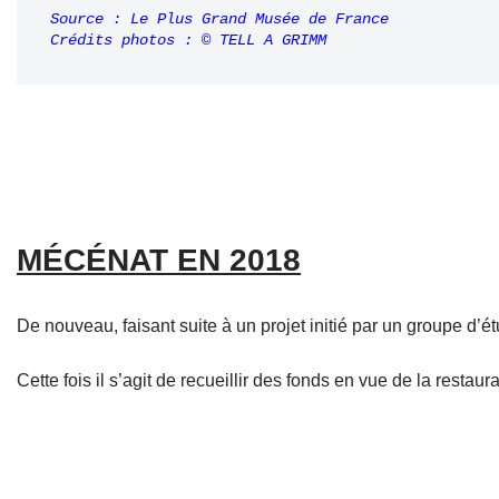
Source : Le Plus Grand Musée de France
MÉCÉNAT EN 2018
De nouveau, faisant suite à un projet initié par un groupe 
Cette fois il s’agit de recueillir des fonds en vue de la restaur