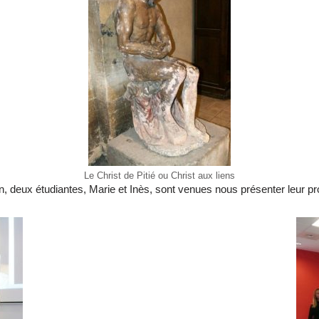
Le Christ de Pitié ou Christ aux liens
, deux étudiantes, Marie et Inès, sont venues nous présenter leur pro