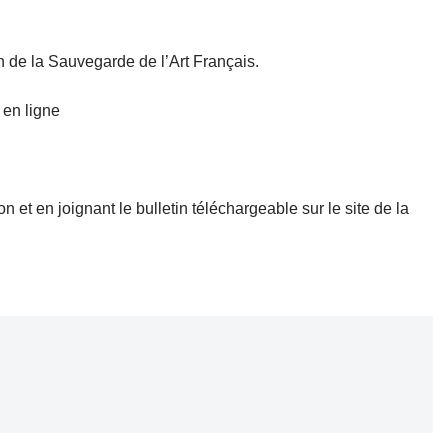
n de la Sauvegarde de l’Art Français.
 en ligne
et en joignant le bulletin téléchargeable sur le site de la