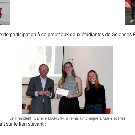
ue de participation à ce projet aux deux étudiantes de Sciences
Le Président, Camille MANGIN, a remis un chèque à Marie et Inès
t sur le lien suivant :