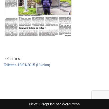
PRÉCÉDENT
Toilettes 19/01/2015 (L’Union)
Neve
| Propulsé par
WordPress