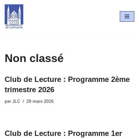
Aller
au
contenu
Non classé
Club de Lecture : Programme 2ème
trimestre 2026
par
JLC
28 mars 2026
Club de Lecture : Programme 1er