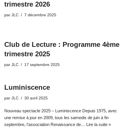
trimestre 2026
par
JLC
7 décembre 2025
Club de Lecture : Programme 4ème
trimestre 2025
par
JLC
17 septembre 2025
Luminiscence
par
JLC
30 avril 2025
Nouveau spectacle 2025 – Luminiscence Depuis 1975, avec
une remise à jour en 2009, tous les samedis de juin à fin
septembre, l’association Renaissance de…
Lire la suite »