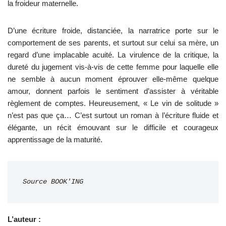
la froideur maternelle.
D’une écriture froide, distanciée, la narratrice porte sur le
comportement de ses parents, et surtout sur celui sa mère, un
regard d’une implacable acuité. La virulence de la critique, la
dureté du jugement vis-à-vis de cette femme pour laquelle elle
ne semble à aucun moment éprouver elle-même quelque
amour, donnent parfois le sentiment d’assister à véritable
règlement de comptes. Heureusement, « Le vin de solitude »
n’est pas que ça… C’est surtout un roman à l’écriture fluide et
élégante, un récit émouvant sur le difficile et courageux
apprentissage de la maturité.
Source BOOK'ING
L’auteur :