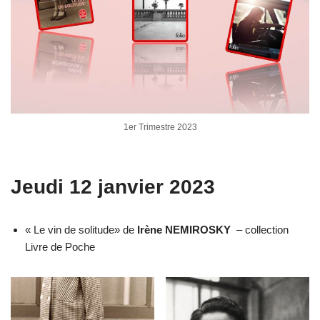
1er Trimestre 2023
Jeudi 12 janvier 2023
« Le vin de solitude» de
Irène NEMIROSKY
– collection
Livre de Poche