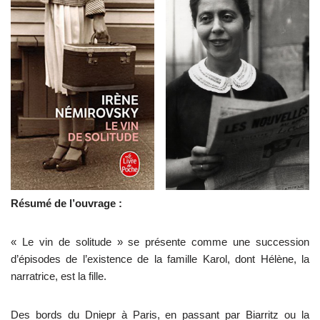
Résumé de l’ouvrage :
« Le vin de solitude » se présente comme une succession
d’épisodes de l’existence de la famille Karol, dont Hélène, la
narratrice, est la fille.
Des bords du Dniepr à Paris, en passant par Biarritz ou la