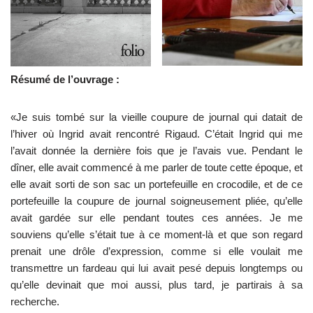
Résumé de l’ouvrage :
«Je suis tombé sur la vieille coupure de journal qui datait de
l’hiver où Ingrid avait rencontré Rigaud. C’était Ingrid qui me
l’avait donnée la dernière fois que je l’avais vue. Pendant le
dîner, elle avait commencé à me parler de toute cette époque, et
elle avait sorti de son sac un portefeuille en crocodile, et de ce
portefeuille la coupure de journal soigneusement pliée, qu’elle
avait gardée sur elle pendant toutes ces années. Je me
souviens qu’elle s’était tue à ce moment-là et que son regard
prenait une drôle d’expression, comme si elle voulait me
transmettre un fardeau qui lui avait pesé depuis longtemps ou
qu’elle devinait que moi aussi, plus tard, je partirais à sa
recherche.