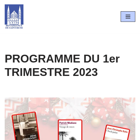
Aller
au
contenu
PROGRAMME DU 1er
TRIMESTRE 2023