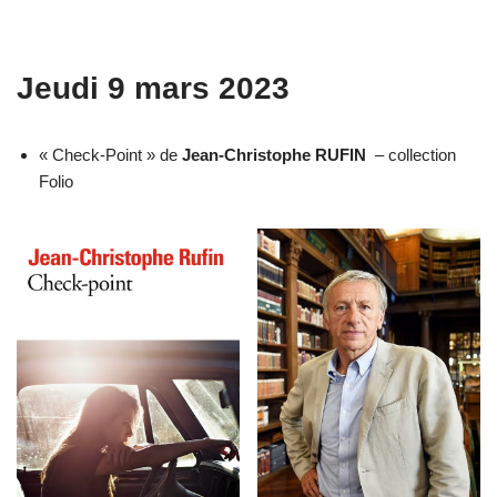
Jeudi 9 mars 2023
« Check-Point » de
Jean-Christophe RUFIN
– collection
Folio