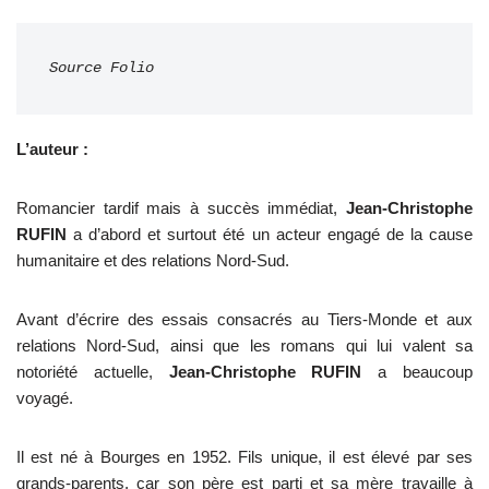
L’auteur :
Romancier tardif mais à succès immédiat,
Jean-Christophe
RUFIN
a d’abord et surtout été un acteur engagé de la cause
humanitaire et des relations Nord-Sud.
Avant d’écrire des essais consacrés au Tiers-Monde et aux
relations Nord-Sud, ainsi que les romans qui lui valent sa
notoriété actuelle,
Jean-Christophe RUFIN
a beaucoup
voyagé.
Il est né à Bourges en 1952. Fils unique, il est élevé par ses
grands-parents, car son père est parti et sa mère travaille à