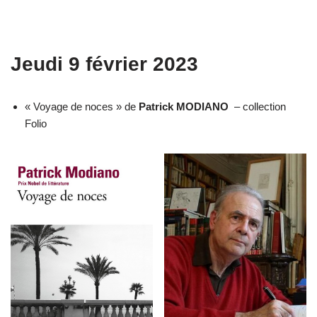
Jeudi 9 février 2023
« Voyage de noces » de
Patrick MODIANO
– collection
Folio