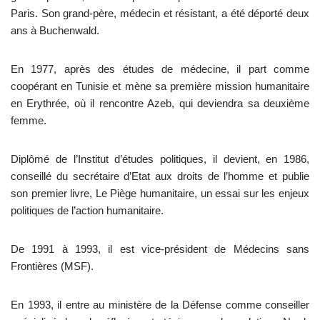
Paris. Son grand-père, médecin et résistant, a été déporté deux
ans à Buchenwald.
En 1977, après des études de médecine, il part comme
coopérant en Tunisie et mène sa première mission humanitaire
en Erythrée, où il rencontre Azeb, qui deviendra sa deuxième
femme.
Diplômé de l’Institut d’études politiques, il devient, en 1986,
conseillé du secrétaire d’Etat aux droits de l’homme et publie
son premier livre, Le Piège humanitaire, un essai sur les enjeux
politiques de l’action humanitaire.
De 1991 à 1993, il est vice-président de Médecins sans
Frontières (MSF).
En 1993, il entre au ministère de la Défense comme conseiller