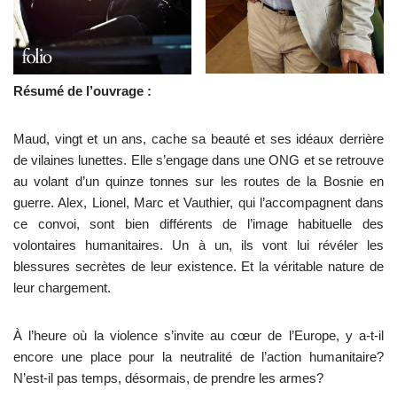
Résumé de l’ouvrage :
Maud, vingt et un ans, cache sa beauté et ses idéaux derrière
de vilaines lunettes. Elle s’engage dans une ONG et se retrouve
au volant d’un quinze tonnes sur les routes de la Bosnie en
guerre. Alex, Lionel, Marc et Vauthier, qui l’accompagnent dans
ce convoi, sont bien différents de l’image habituelle des
volontaires humanitaires. Un à un, ils vont lui révéler les
blessures secrètes de leur existence. Et la véritable nature de
leur chargement.
À l’heure où la violence s’invite au cœur de l’Europe, y a-t-il
encore une place pour la neutralité de l’action humanitaire?
N’est-il pas temps, désormais, de prendre les armes?