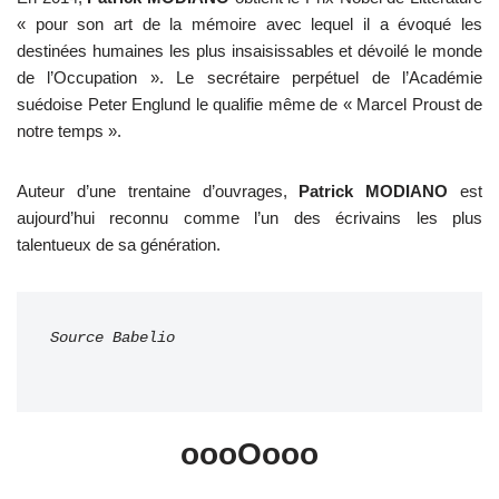
« pour son art de la mémoire avec lequel il a évoqué les
destinées humaines les plus insaisissables et dévoilé le monde
de l’Occupation ». Le secrétaire perpétuel de l’Académie
suédoise Peter Englund le qualifie même de « Marcel Proust de
notre temps ».
Auteur d’une trentaine d’ouvrages,
Patrick MODIANO
est
aujourd’hui reconnu comme l’un des écrivains les plus
talentueux de sa génération.
Source Babelio

oooOooo